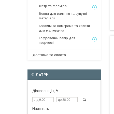
Фетр та фоаміран
Вовна для валяння та супутні
матеріали
Картини за номерами та холсти
для малювання
Гофрований папір для
творчості
Доставка та оплата
ФІЛЬТРИ
Діапазон цін, ₴
Наявність