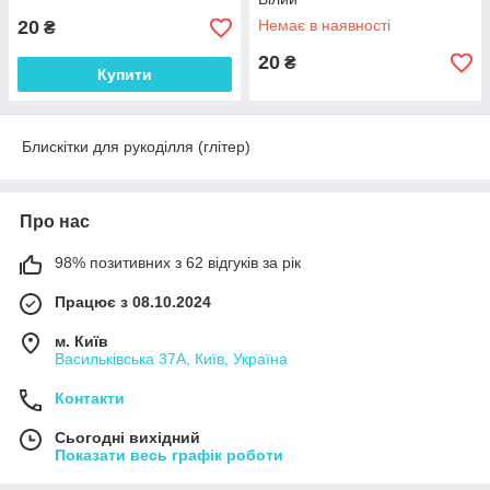
20
Немає в наявності
₴
20
₴
Купити
Блискітки для рукоділля (глітер)
Про нас
98% позитивних з 62 відгуків за рік
Працює з 08.10.2024
м. Київ
Васильківська 37А, Київ, Україна
Контакти
Сьогодні вихідний
Показати весь графік роботи