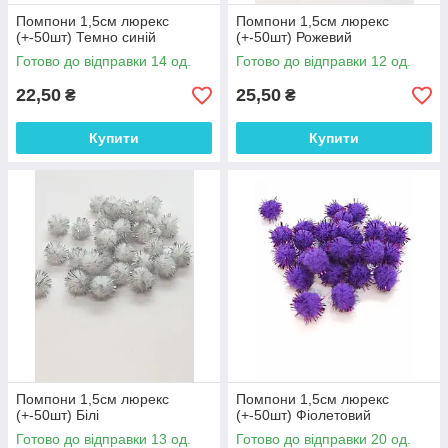
Помпони 1,5см люрекс
Помпони 1,5см люрекс
(+-50шт) Темно синій
(+-50шт) Рожевий
Готово до відправки 14 од.
Готово до відправки 12 од.
22,50
25,50
₴
₴
Купити
Купити
Помпони 1,5см люрекс
Помпони 1,5см люрекс
(+-50шт) Білі
(+-50шт) Фіолетовий
Готово до відправки 13 од.
Готово до відправки 20 од.