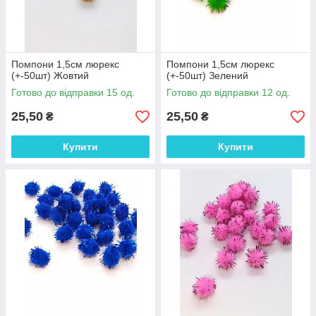
Помпони 1,5см люрекс
Помпони 1,5см люрекс
(+-50шт) Жовтий
(+-50шт) Зелений
Готово до відправки 15 од.
Готово до відправки 12 од.
25,50
25,50
₴
₴
Купити
Купити