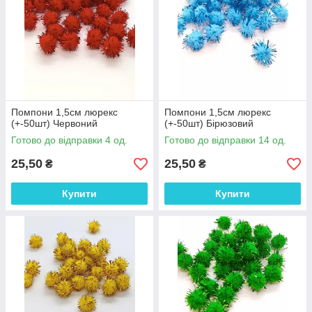
Помпони 1,5см люрекс
Помпони 1,5см люрекс
(+-50шт) Червоний
(+-50шт) Бірюзовий
Готово до відправки 4 од.
Готово до відправки 14 од.
25,50
25,50
₴
₴
Купити
Купити