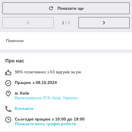
Показати ще
1
/ 2
Помпони
Про нас
98% позитивних з 63 відгуків за рік
Працює з 08.10.2024
м. Київ
Васильківська 37А, Київ, Україна
Контакти
Сьогодні працює з 10:00 до 19:00
Показати весь графік роботи