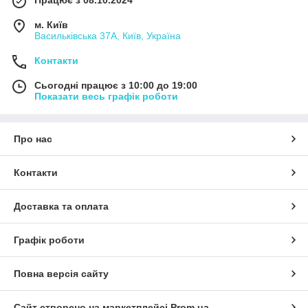
Працює з 08.10.2024
м. Київ
Васильківська 37А, Київ, Україна
Контакти
Сьогодні працює з 10:00 до 19:00
Показати весь графік роботи
Про нас
Контакти
Доставка та оплата
Графік роботи
Повна версія сайту
Сайт створено на маркетплейсі
Prom.ua