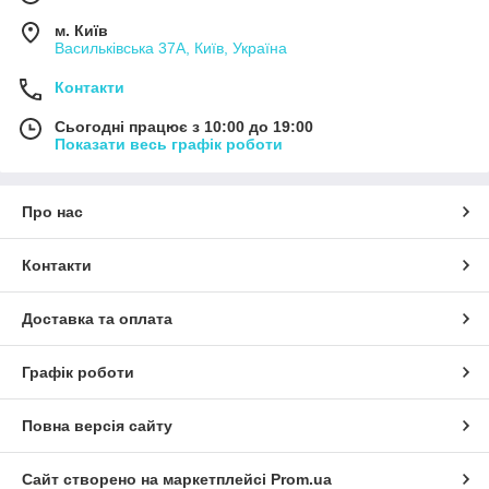
м. Київ
Васильківська 37А, Київ, Україна
Контакти
Сьогодні працює з 10:00 до 19:00
Показати весь графік роботи
Про нас
Контакти
Доставка та оплата
Графік роботи
Повна версія сайту
Сайт створено на маркетплейсі
Prom.ua