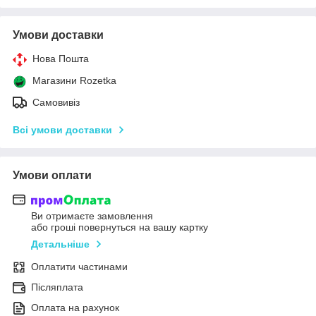
Умови доставки
Нова Пошта
Магазини Rozetka
Самовивіз
Всі умови доставки
Умови оплати
Ви отримаєте замовлення
або гроші повернуться на вашу картку
Детальніше
Оплатити частинами
Післяплата
Оплата на рахунок