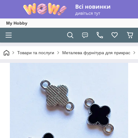
My Hobby
Товари та послуги
Металева фурнітура для прикрас