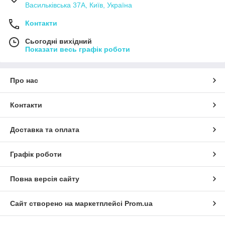
Васильківська 37А, Київ, Україна
Контакти
Сьогодні вихідний
Показати весь графік роботи
Про нас
Контакти
Доставка та оплата
Графік роботи
Повна версія сайту
Сайт створено на маркетплейсі
Prom.ua