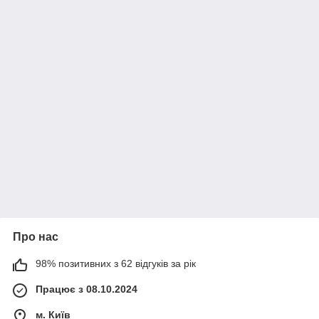
Про нас
98% позитивних з 62 відгуків за рік
Працює з 08.10.2024
м. Київ