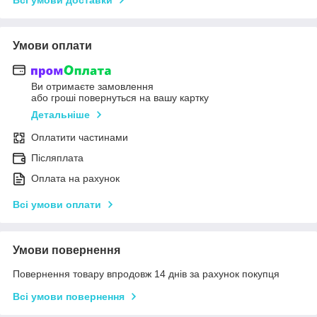
Умови оплати
Ви отримаєте замовлення
або гроші повернуться на вашу картку
Детальніше
Оплатити частинами
Післяплата
Оплата на рахунок
Всі умови оплати
Умови повернення
Повернення товару впродовж 14 днів за рахунок покупця
Всі умови повернення