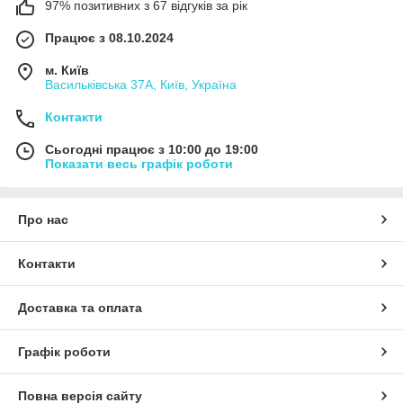
97% позитивних з 67 відгуків за рік
Працює з 08.10.2024
м. Київ
Васильківська 37А, Київ, Україна
Контакти
Сьогодні працює з 10:00 до 19:00
Показати весь графік роботи
Про нас
Контакти
Доставка та оплата
Графік роботи
Повна версія сайту