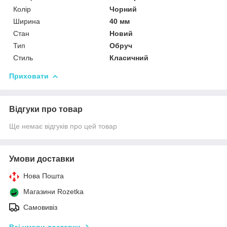
Колір
Чорний
Ширина
40 мм
Стан
Новий
Тип
Обруч
Стиль
Класичний
Приховати
Відгуки про товар
Ще немає відгуків про цей товар
Умови доставки
Нова Пошта
Магазини Rozetka
Самовивіз
Всі умови доставки