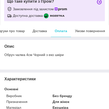
Що таке купити з Пром?
Замовлення під захистом
Доступна доставка
ідгуки про товар
Доставка
Оплата
Умови повернення
Опис
Обруч чалма 4см Чорний з еко шкіри
Характеристики
Основні
Виробник
Без бренду
Призначення
Для жінок
Матеріал
Екошкіра