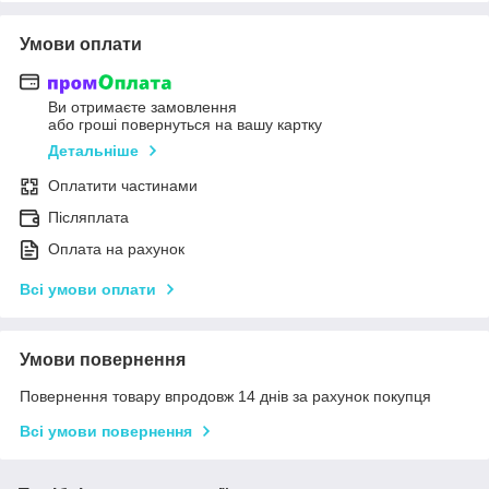
Умови оплати
Ви отримаєте замовлення
або гроші повернуться на вашу картку
Детальніше
Оплатити частинами
Післяплата
Оплата на рахунок
Всі умови оплати
Умови повернення
Повернення товару впродовж 14 днів за рахунок покупця
Всі умови повернення