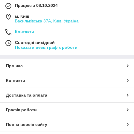
Працює з 08.10.2024
м. Київ
Васильківська 37А, Київ, Україна
Контакти
Сьогодні вихідний
Показати весь графік роботи
Про нас
Контакти
Доставка та оплата
Графік роботи
Повна версія сайту