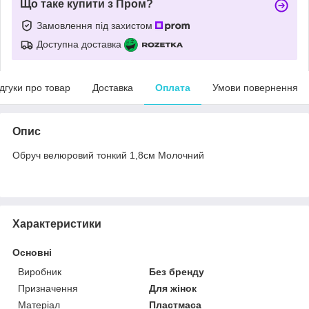
Що таке купити з Пром?
Замовлення під захистом
Доступна доставка
ідгуки про товар
Доставка
Оплата
Умови повернення
Опис
Обруч велюровий тонкий 1,8см Молочний
Характеристики
Основні
Виробник
Без бренду
Призначення
Для жінок
Матеріал
Пластмаса