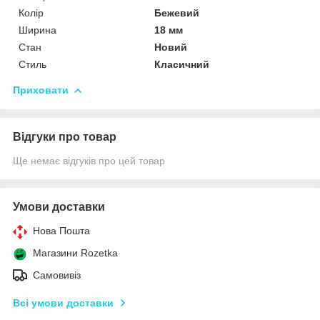
Колір
Бежевий
Ширина
18 мм
Стан
Новий
Стиль
Класичний
Приховати
Відгуки про товар
Ще немає відгуків про цей товар
Умови доставки
Нова Пошта
Магазини Rozetka
Самовивіз
Всі умови доставки