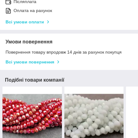
Післяплата
Оплата на рахунок
Всі умови оплати
Умови повернення
Повернення товару впродовж 14 днів за рахунок покупця
Всі умови повернення
Подібні товари компанії