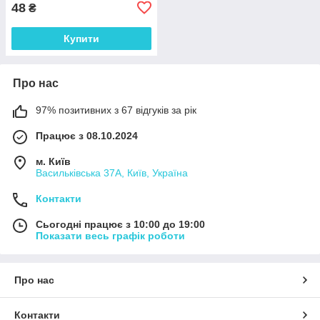
48
₴
Купити
Про нас
97% позитивних з 67 відгуків за рік
Працює з 08.10.2024
м. Київ
Васильківська 37А, Київ, Україна
Контакти
Сьогодні працює з 10:00 до 19:00
Показати весь графік роботи
Про нас
Контакти