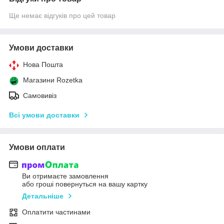
Ще немає відгуків про цей товар
Умови доставки
Нова Пошта
Магазини Rozetka
Самовивіз
Всі умови доставки
Умови оплати
Ви отримаєте замовлення
або гроші повернуться на вашу картку
Детальніше
Оплатити частинами