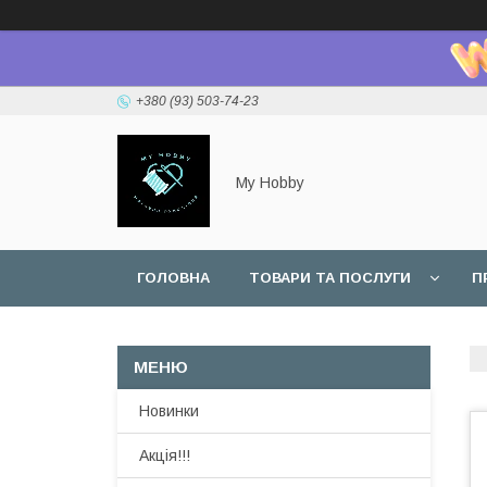
+380 (93) 503-74-23
My Hobby
ГОЛОВНА
ТОВАРИ ТА ПОСЛУГИ
П
Новинки
Акція!!!