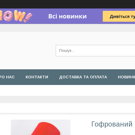
РО НАС
КОНТАКТИ
ДОСТАВКА ТА ОПЛАТА
НОВИН
Гофрований 