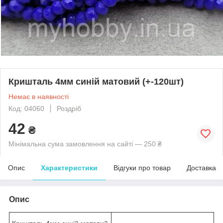
Кришталь 4мм синій матовий (+-120шт)
Немає в наявності
Код: 04060
Роздріб
42
₴
Мінімальна сума замовлення на сайті — 250 ₴
Опис
Характеристики
Відгуки про товар
Доставка
Опис