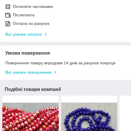
Оплатити частинами
Післяплата
Оплата на рахунок
Всі умови оплати
Умови повернення
Повернення товару впродовж 14 днів за рахунок покупця
Всі умови повернення
Подібні товари компанії