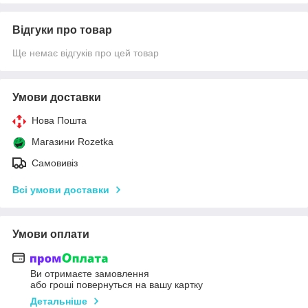
Відгуки про товар
Ще немає відгуків про цей товар
Умови доставки
Нова Пошта
Магазини Rozetka
Самовивіз
Всі умови доставки
Умови оплати
Ви отримаєте замовлення
або гроші повернуться на вашу картку
Детальніше