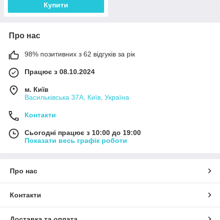
Купити
Про нас
98% позитивних з 62 відгуків за рік
Працює з 08.10.2024
м. Київ
Васильківська 37А, Київ, Україна
Контакти
Сьогодні працює з 10:00 до 19:00
Показати весь графік роботи
Про нас
Контакти
Доставка та оплата