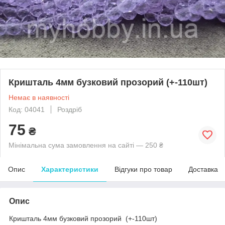
Кришталь 4мм бузковий прозорий (+-110шт)
Немає в наявності
Код: 04041
Роздріб
75
₴
Мінімальна сума замовлення на сайті — 250 ₴
Опис
Характеристики
Відгуки про товар
Доставка
Опис
Кришталь 4мм бузковий прозорий (+-110шт)