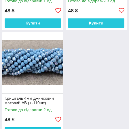
Готово до відправки 1 од.
Готово до відправки 3 од.
48
48
₴
₴
Купити
Купити
Кришталь 4мм джинсовий
матовий АВ (+-110шт)
Готово до відправки 2 од.
48
₴