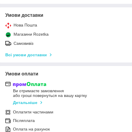
Умови доставки
Нова Пошта
Магазини Rozetka
Самовивіз
Всі умови доставки
Умови оплати
Ви отримаєте замовлення
або гроші повернуться на вашу картку
Детальніше
Оплатити частинами
Післяплата
Оплата на рахунок