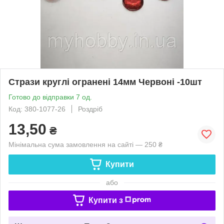
Стрази круглі огранені 14мм Червоні -10шт
Готово до відправки 7 од.
Код: 380-1077-26
Роздріб
13,50
₴
Мінімальна сума замовлення на сайті — 250 ₴
Купити
або
Купити з