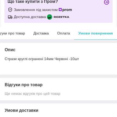
Що таке купити з Пром?
Замовлення під захистом
Доступна доставка
дгуки про товар
Доставка
Оплата
Умови повернення
Опис
Стрази круглі огранені 14мм Червоні -10шт
Відгуки про товар
Ще немає відгуків про цей товар
Умови доставки