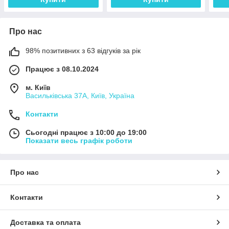
Про нас
98% позитивних з 63 відгуків за рік
Працює з 08.10.2024
м. Київ
Васильківська 37А, Київ, Україна
Контакти
Сьогодні працює з 10:00 до 19:00
Показати весь графік роботи
Про нас
Контакти
Доставка та оплата