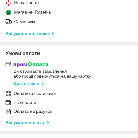
Нова Пошта
Магазини Rozetka
Самовивіз
Всі умови доставки
Умови оплати
Ви отримаєте замовлення
або гроші повернуться на вашу картку
Детальніше
Оплатити частинами
Післяплата
Оплата на рахунок
Всі умови оплати