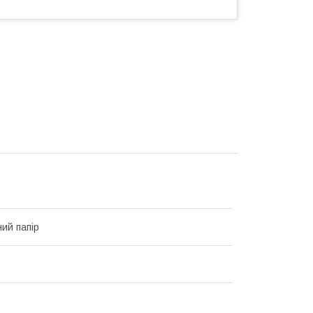
ий папір