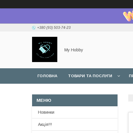
+380 (93) 503-74-23
My Hobby
ГОЛОВНА
ТОВАРИ ТА ПОСЛУГИ
П
Новинки
Акція!!!