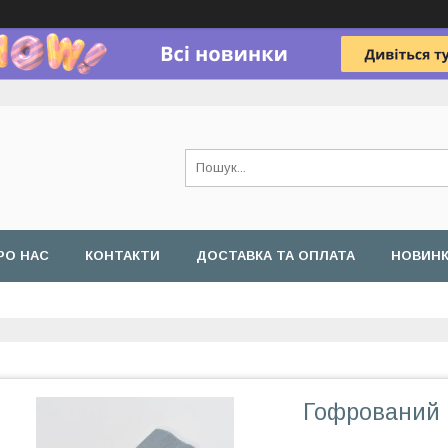
РО НАС
КОНТАКТИ
ДОСТАВКА ТА ОПЛАТА
НОВИН
Гофрований 