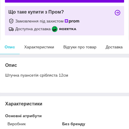
Що таке купити з Пром?
Замовлення під захистом
Доступна доставка
Опис
Характеристики
Відгуки про товар
Доставка
Опис
Штучна пуансетія срібляста 12см
Характеристики
Основні атрибути
Виробник
Без бренду