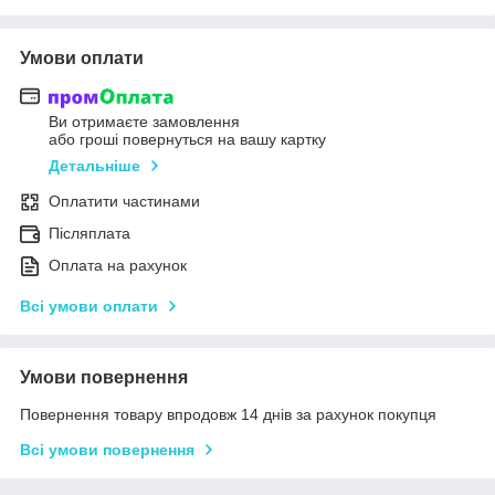
Умови оплати
Ви отримаєте замовлення
або гроші повернуться на вашу картку
Детальніше
Оплатити частинами
Післяплата
Оплата на рахунок
Всі умови оплати
Умови повернення
Повернення товару впродовж 14 днів за рахунок покупця
Всі умови повернення