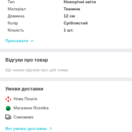
Тип
Новорічні квіти
Матеріал
Тканина
Довжина
12 см
Колір
Сріблястий
Кількість
1 шт.
Приховати
Відгуки про товар
Ще немає відгуків про цей товар
Умови доставки
Нова Пошта
Магазини Rozetka
Самовивіз
Всі умови доставки