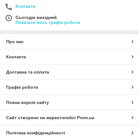
Контакти
Сьогодні вихідний
Показати весь графік роботи
Про нас
Контакти
Доставка та оплата
Графік роботи
Повна версія сайту
Сайт створено на маркетплейсі
Prom.ua
Політика конфіденційності