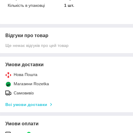
Кількість в упаковці
1 шт.
Відгуки про товар
Ще немає відгуків про цей товар
Умови доставки
Нова Пошта
Магазини Rozetka
Самовивіз
Всі умови доставки
Умови оплати