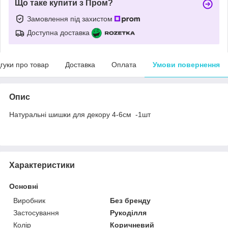
Що таке купити з Пром?
Замовлення під захистом
Доступна доставка
дгуки про товар
Доставка
Оплата
Умови повернення
Опис
Натуральні шишки для декору 4-6см -1шт
Характеристики
Основні
Виробник
Без бренду
Застосування
Рукоділля
Колір
Коричневий