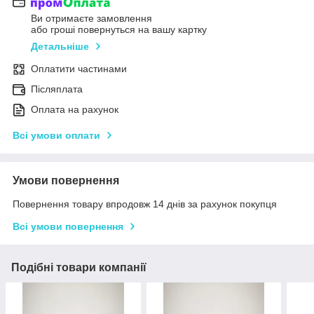
Ви отримаєте замовлення
або гроші повернуться на вашу картку
Детальніше
Оплатити частинами
Післяплата
Оплата на рахунок
Всі умови оплати
Умови повернення
Повернення товару впродовж 14 днів за рахунок покупця
Всі умови повернення
Подібні товари компанії