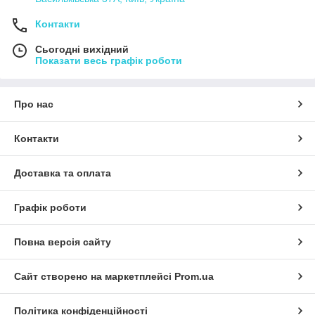
Контакти
Сьогодні вихідний
Показати весь графік роботи
Про нас
Контакти
Доставка та оплата
Графік роботи
Повна версія сайту
Сайт створено на маркетплейсі
Prom.ua
Політика конфіденційності