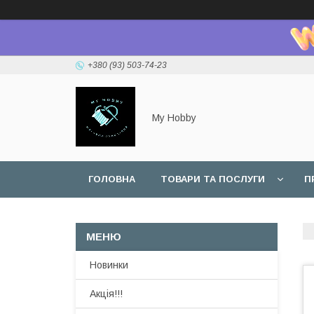
+380 (93) 503-74-23
My Hobby
ГОЛОВНА
ТОВАРИ ТА ПОСЛУГИ
П
Новинки
Акція!!!