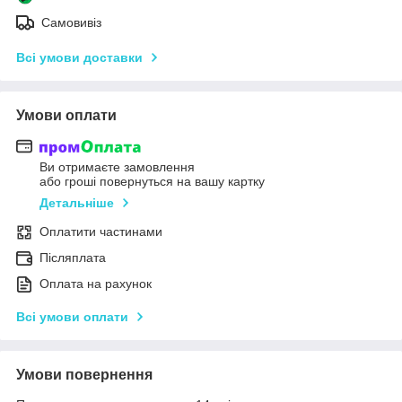
Самовивіз
Всі умови доставки
Умови оплати
Ви отримаєте замовлення
або гроші повернуться на вашу картку
Детальніше
Оплатити частинами
Післяплата
Оплата на рахунок
Всі умови оплати
Умови повернення