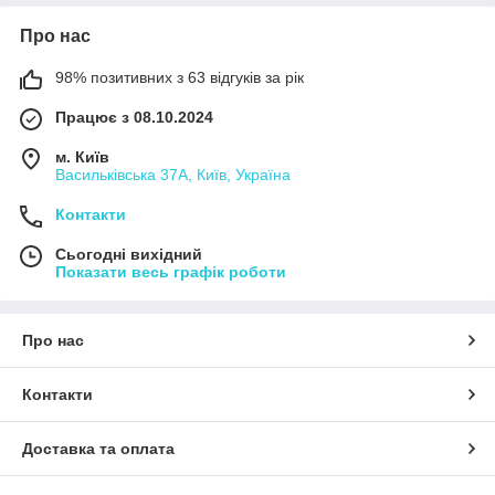
Про нас
98% позитивних з 63 відгуків за рік
Працює з 08.10.2024
м. Київ
Васильківська 37А, Київ, Україна
Контакти
Сьогодні вихідний
Показати весь графік роботи
Про нас
Контакти
Доставка та оплата