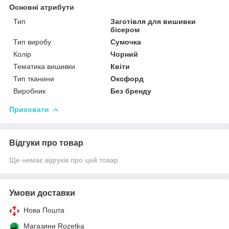
Основні атрибути
Тип
Заготівля для вишивки
бісером
Тип виробу
Сумочка
Колір
Чорний
Тематика вишивки
Квіти
Тип тканини
Оксфорд
Виробник
Без бренду
Приховати
Відгуки про товар
Ще немає відгуків про цей товар
Умови доставки
Нова Пошта
Магазини Rozetka