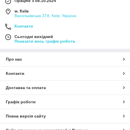
Працює з 08.10.2024
м. Київ
Васильківська 37А, Київ, Україна
Контакти
Сьогодні вихідний
Показати весь графік роботи
Про нас
Контакти
Доставка та оплата
Графік роботи
Повна версія сайту