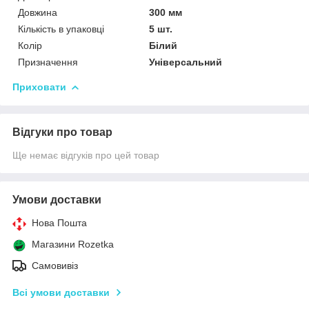
Довжина
300 мм
Кількість в упаковці
5 шт.
Колір
Білий
Призначення
Універсальний
Приховати
Відгуки про товар
Ще немає відгуків про цей товар
Умови доставки
Нова Пошта
Магазини Rozetka
Самовивіз
Всі умови доставки