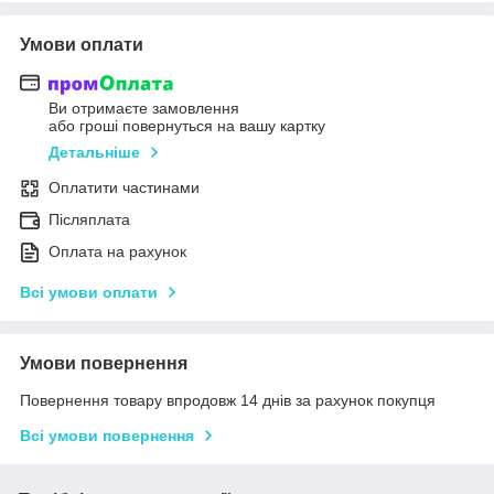
Умови оплати
Ви отримаєте замовлення
або гроші повернуться на вашу картку
Детальніше
Оплатити частинами
Післяплата
Оплата на рахунок
Всі умови оплати
Умови повернення
Повернення товару впродовж 14 днів за рахунок покупця
Всі умови повернення