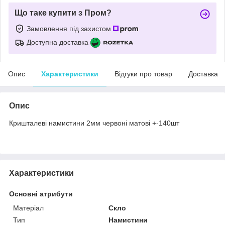
Що таке купити з Пром?
Замовлення під захистом
Доступна доставка
Опис
Характеристики
Відгуки про товар
Доставка
Опис
Кришталеві намистини 2мм червоні матові +-140шт
Характеристики
Основні атрибути
Матеріал
Скло
Тип
Намистини