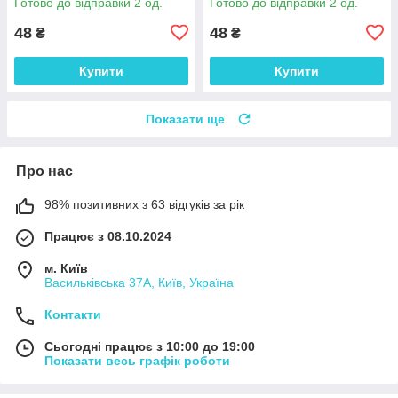
Готово до відправки 2 од.
Готово до відправки 2 од.
48
48
₴
₴
Купити
Купити
Показати ще
Про нас
98% позитивних з 63 відгуків за рік
Працює з 08.10.2024
м. Київ
Васильківська 37А, Київ, Україна
Контакти
Сьогодні працює з 10:00 до 19:00
Показати весь графік роботи