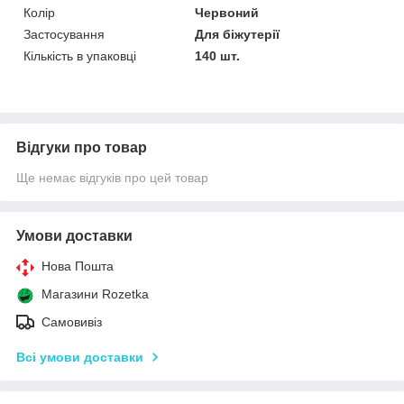
Колір
Червоний
Застосування
Для біжутерії
Кількість в упаковці
140 шт.
Відгуки про товар
Ще немає відгуків про цей товар
Умови доставки
Нова Пошта
Магазини Rozetka
Самовивіз
Всі умови доставки