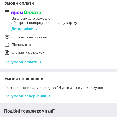
Умови оплати
Ви отримаєте замовлення
або гроші повернуться на вашу картку
Детальніше
Оплатити частинами
Післяплата
Оплата на рахунок
Всі умови оплати
Умови повернення
Повернення товару впродовж 14 днів за рахунок покупця
Всі умови повернення
Подібні товари компанії