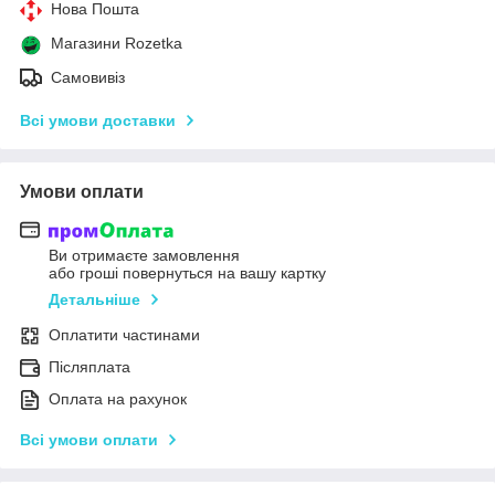
Нова Пошта
Магазини Rozetka
Самовивіз
Всі умови доставки
Умови оплати
Ви отримаєте замовлення
або гроші повернуться на вашу картку
Детальніше
Оплатити частинами
Післяплата
Оплата на рахунок
Всі умови оплати