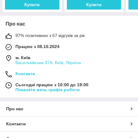
Купити
Купити
Про нас
97% позитивних з 67 відгуків за рік
Працює з 08.10.2024
м. Київ
Васильківська 37А, Київ, Україна
Контакти
Сьогодні працює з 10:00 до 19:00
Показати весь графік роботи
Про нас
Контакти