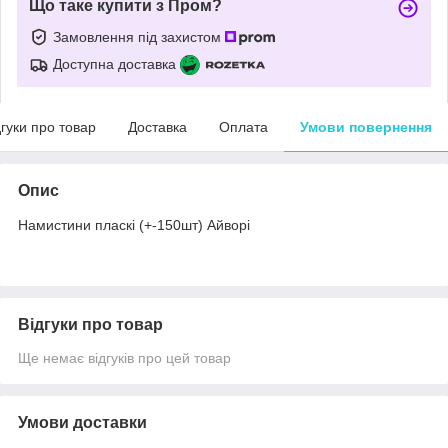
Що таке купити з Пром?
Замовлення під захистом
Доступна доставка
дгуки про товар
Доставка
Оплата
Умови повернення
Опис
Намистини пласкі (+-150шт) Айворі
Відгуки про товар
Ще немає відгуків про цей товар
Умови доставки