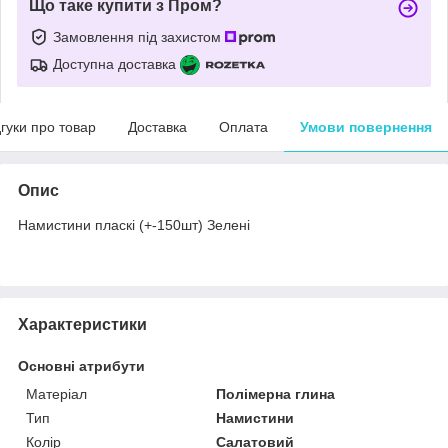
Що таке купити з Пром?
Замовлення під захистом
Доступна доставка
дгуки про товар
Доставка
Оплата
Умови повернення
Опис
Намистини пласкі (+-150шт) Зелені
Характеристики
Основні атрибути
Матеріал
Полімерна глина
Тип
Намистини
Колір
Салатовий