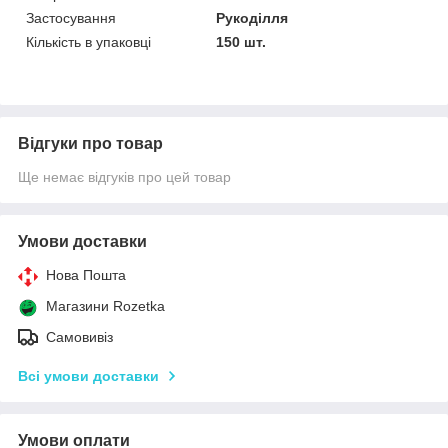
Застосування
Рукоділля
Кількість в упаковці
150 шт.
Відгуки про товар
Ще немає відгуків про цей товар
Умови доставки
Нова Пошта
Магазини Rozetka
Самовивіз
Всі умови доставки
Умови оплати