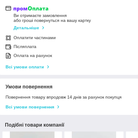
Ви отримаєте замовлення
або гроші повернуться на вашу картку
Детальніше
Оплатити частинами
Післяплата
Оплата на рахунок
Всі умови оплати
Умови повернення
Повернення товару впродовж 14 днів за рахунок покупця
Всі умови повернення
Подібні товари компанії