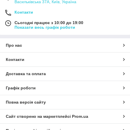
Васильківська 37А, Київ, Україна
Контакти
Сьогодні працює з 10:00 до 19:00
Показати весь графік роботи
Про нас
Контакти
Доставка та оплата
Графік роботи
Повна версія сайту
Сайт створено на маркетплейсі
Prom.ua