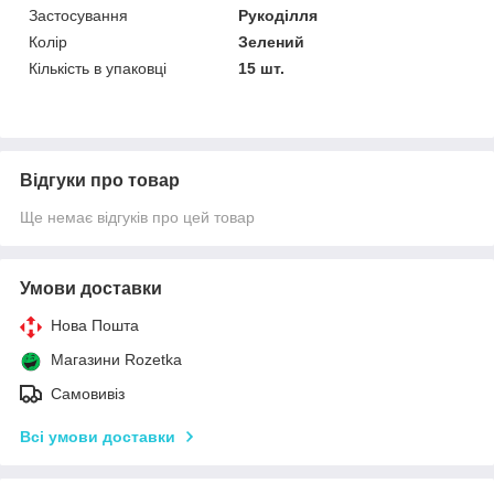
Застосування
Рукоділля
Колір
Зелений
Кількість в упаковці
15 шт.
Відгуки про товар
Ще немає відгуків про цей товар
Умови доставки
Нова Пошта
Магазини Rozetka
Самовивіз
Всі умови доставки