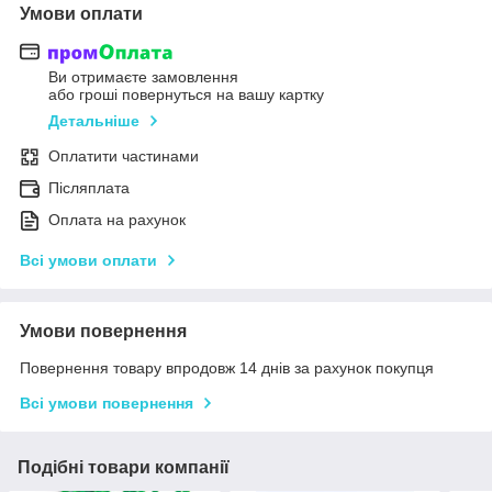
Умови оплати
Ви отримаєте замовлення
або гроші повернуться на вашу картку
Детальніше
Оплатити частинами
Післяплата
Оплата на рахунок
Всі умови оплати
Умови повернення
Повернення товару впродовж 14 днів за рахунок покупця
Всі умови повернення
Подібні товари компанії