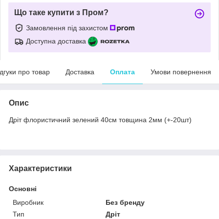
Що таке купити з Пром?
Замовлення під захистом
Доступна доставка
ідгуки про товар
Доставка
Оплата
Умови повернення
Опис
Дріт флористичний зелений 40см товщина 2мм (+-20шт)
Характеристики
Основні
Виробник
Без бренду
Тип
Дріт