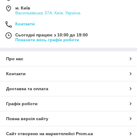
м. Київ
Васильківська 37А, Київ, Україна
Контакти
Сьогодні працює з 10:00 до 19:00
Показати весь графік роботи
Про нас
Контакти
Доставка та оплата
Графік роботи
Повна версія сайту
Сайт створено на маркетплейсі
Prom.ua