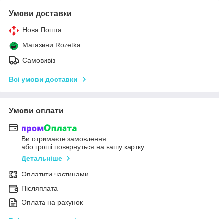
Умови доставки
Нова Пошта
Магазини Rozetka
Самовивіз
Всі умови доставки
Умови оплати
Ви отримаєте замовлення
або гроші повернуться на вашу картку
Детальніше
Оплатити частинами
Післяплата
Оплата на рахунок