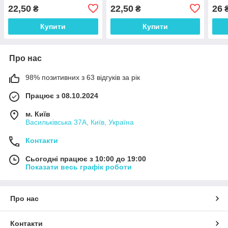
22,50
22,50
26
₴
₴
Купити
Купити
Про нас
98% позитивних з 63 відгуків за рік
Працює з 08.10.2024
м. Київ
Васильківська 37А, Київ, Україна
Контакти
Сьогодні працює з 10:00 до 19:00
Показати весь графік роботи
Про нас
Контакти