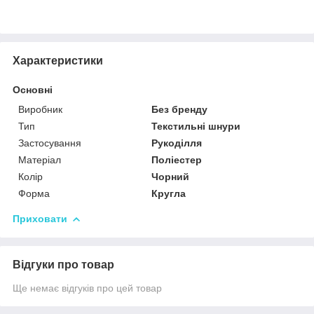
Характеристики
Основні
Виробник
Без бренду
Тип
Текстильні шнури
Застосування
Рукоділля
Матеріал
Поліестер
Колір
Чорний
Форма
Кругла
Приховати
Відгуки про товар
Ще немає відгуків про цей товар