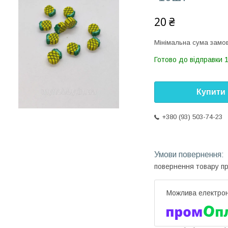
20 ₴
Мінімальна сума замов
Готово до відправки 
Купити
+380 (93) 503-74-23
повернення товару п