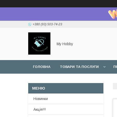
+380 (93) 503-74-23
My Hobby
ГОЛОВНА
ТОВАРИ ТА ПОСЛУГИ
П
Новинки
Акція!!!