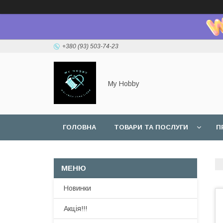
+380 (93) 503-74-23
My Hobby
ГОЛОВНА
ТОВАРИ ТА ПОСЛУГИ
П
Новинки
Акція!!!