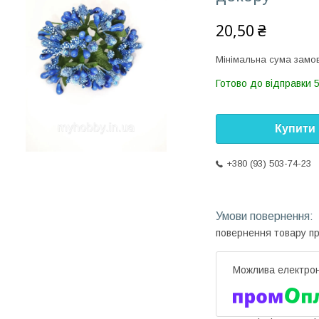
20,50 ₴
Мінімальна сума замов
Готово до відправки 5
Купити
+380 (93) 503-74-23
повернення товару п