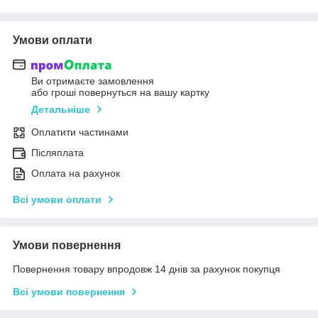
Умови оплати
Ви отримаєте замовлення
або гроші повернуться на вашу картку
Детальніше
Оплатити частинами
Післяплата
Оплата на рахунок
Всі умови оплати
Умови повернення
Повернення товару впродовж 14 днів за рахунок покупця
Всі умови повернення