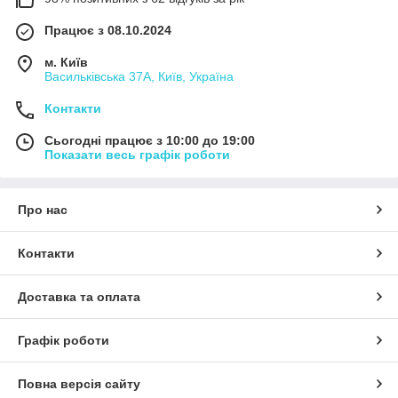
Працює з 08.10.2024
м. Київ
Васильківська 37А, Київ, Україна
Контакти
Сьогодні працює з 10:00 до 19:00
Показати весь графік роботи
Про нас
Контакти
Доставка та оплата
Графік роботи
Повна версія сайту