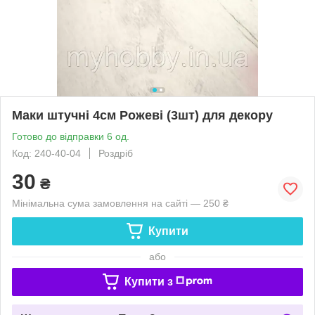
Маки штучні 4см Рожеві (3шт) для декору
Готово до відправки 6 од.
Код: 240-40-04
Роздріб
30
₴
Мінімальна сума замовлення на сайті — 250 ₴
Купити
або
Купити з