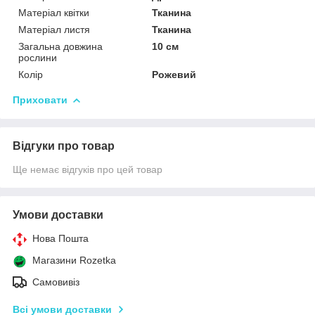
Матеріал квітки
Тканина
Матеріал листя
Тканина
Загальна довжина
10 см
рослини
Колір
Рожевий
Приховати
Відгуки про товар
Ще немає відгуків про цей товар
Умови доставки
Нова Пошта
Магазини Rozetka
Самовивіз
Всі умови доставки