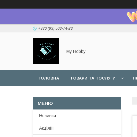
+380 (93) 503-74-23
My Hobby
ГОЛОВНА
ТОВАРИ ТА ПОСЛУГИ
П
Новинки
Акція!!!