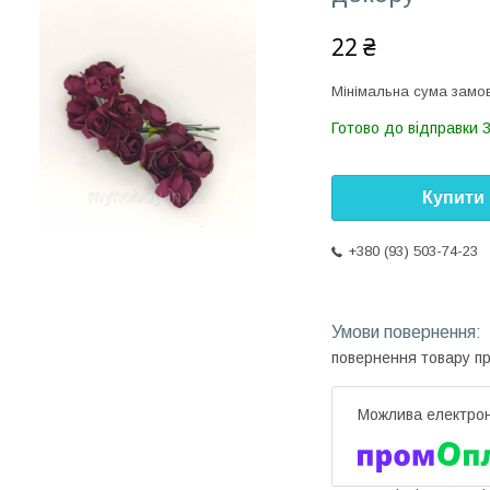
22 ₴
Мінімальна сума замов
Готово до відправки 3
Купити
+380 (93) 503-74-23
повернення товару п