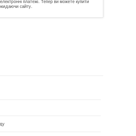
 електронні платежі. Тепер ви можете купити
окидаючи сайту.
ду