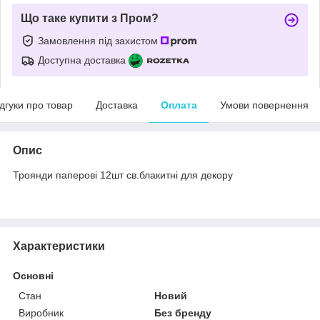
Що таке купити з Пром?
Замовлення під захистом
Доступна доставка
ідгуки про товар
Доставка
Оплата
Умови повернення
Опис
Троянди паперові 12шт св.блакитні для декору
Характеристики
Основні
Стан
Новий
Виробник
Без бренду