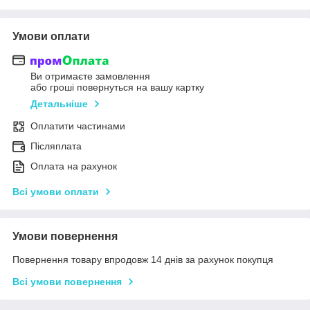
Умови оплати
Ви отримаєте замовлення
або гроші повернуться на вашу картку
Детальніше
Оплатити частинами
Післяплата
Оплата на рахунок
Всі умови оплати
Умови повернення
Повернення товару впродовж 14 днів за рахунок покупця
Всі умови повернення