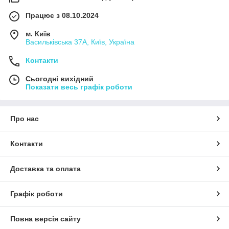
Працює з 08.10.2024
м. Київ
Васильківська 37А, Київ, Україна
Контакти
Сьогодні вихідний
Показати весь графік роботи
Про нас
Контакти
Доставка та оплата
Графік роботи
Повна версія сайту