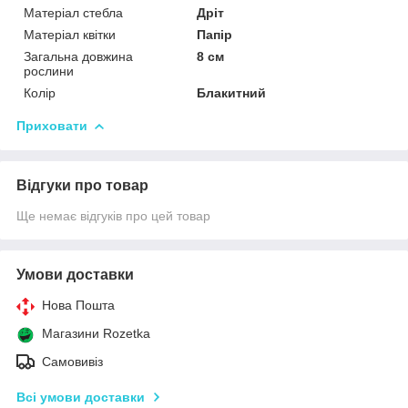
Матеріал стебла
Дріт
Матеріал квітки
Папір
Загальна довжина
8 см
рослини
Колір
Блакитний
Приховати
Відгуки про товар
Ще немає відгуків про цей товар
Умови доставки
Нова Пошта
Магазини Rozetka
Самовивіз
Всі умови доставки