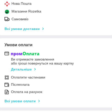
Нова Пошта
Магазини Rozetka
Самовивіз
Всі умови доставки
Умови оплати
Ви отримаєте замовлення
або гроші повернуться на вашу картку
Детальніше
Оплатити частинами
Післяплата
Оплата на рахунок
Всі умови оплати