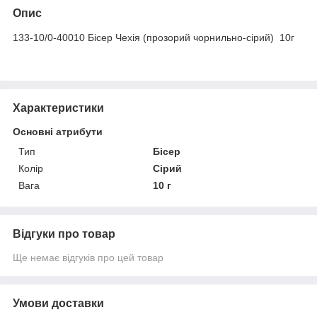
Опис
133-10/0-40010 Бісер Чехія (прозорий чорнильно-сірий) 10г
Характеристики
Основні атрибути
Тип
Бісер
Колір
Сірий
Вага
10 г
Відгуки про товар
Ще немає відгуків про цей товар
Умови доставки