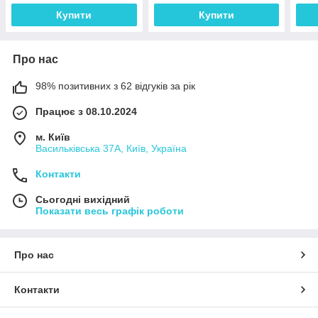
Купити
Купити
Про нас
98% позитивних з 62 відгуків за рік
Працює з 08.10.2024
м. Київ
Васильківська 37А, Київ, Україна
Контакти
Сьогодні вихідний
Показати весь графік роботи
Про нас
Контакти