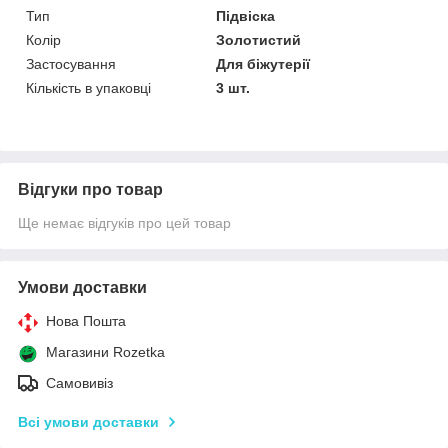
Тип
Підвіска
Колір
Золотистий
Застосування
Для біжутерії
Кількість в упаковці
3 шт.
Відгуки про товар
Ще немає відгуків про цей товар
Умови доставки
Нова Пошта
Магазини Rozetka
Самовивіз
Всі умови доставки