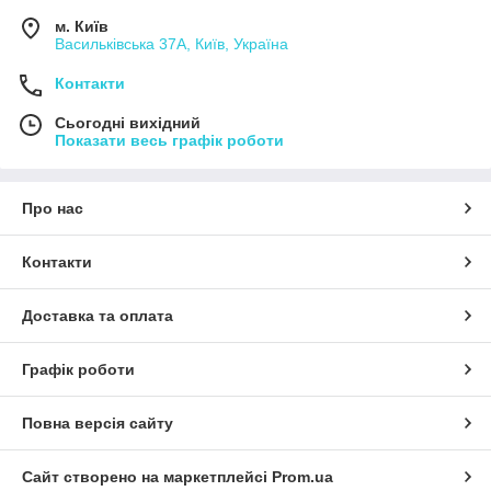
м. Київ
Васильківська 37А, Київ, Україна
Контакти
Сьогодні вихідний
Показати весь графік роботи
Про нас
Контакти
Доставка та оплата
Графік роботи
Повна версія сайту
Сайт створено на маркетплейсі
Prom.ua