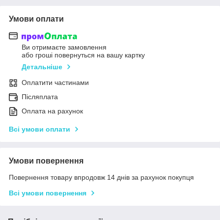
Умови оплати
Ви отримаєте замовлення
або гроші повернуться на вашу картку
Детальніше
Оплатити частинами
Післяплата
Оплата на рахунок
Всі умови оплати
Умови повернення
Повернення товару впродовж 14 днів за рахунок покупця
Всі умови повернення