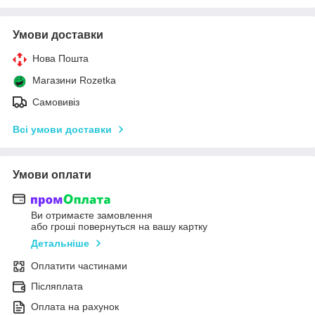
Умови доставки
Нова Пошта
Магазини Rozetka
Самовивіз
Всі умови доставки
Умови оплати
Ви отримаєте замовлення
або гроші повернуться на вашу картку
Детальніше
Оплатити частинами
Післяплата
Оплата на рахунок