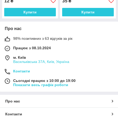
12
35
₴
₴
Купити
Купити
Про нас
98% позитивних з 63 відгуків за рік
Працює з 08.10.2024
м. Київ
Васильківська 37А, Київ, Україна
Контакти
Сьогодні працює з 10:00 до 19:00
Показати весь графік роботи
Про нас
Контакти