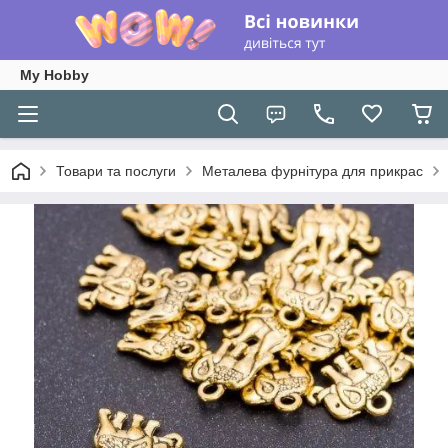
My Hobby
Товари та послуги
Металева фурнітура для прикрас