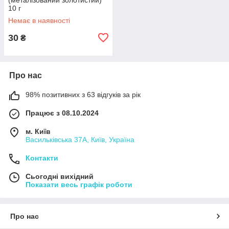
10 г
Немає в наявності
30
₴
Про нас
98% позитивних з 63 відгуків за рік
Працює з 08.10.2024
м. Київ
Васильківська 37А, Київ, Україна
Контакти
Сьогодні вихідний
Показати весь графік роботи
Про нас