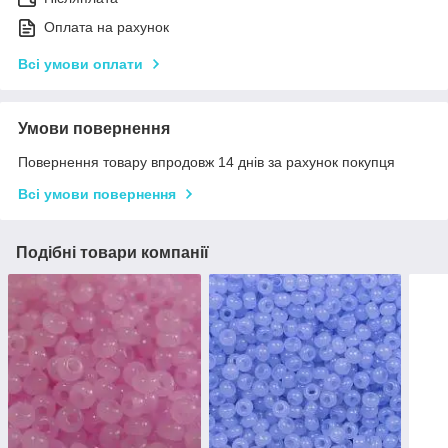
Оплата на рахунок
Всі умови оплати
Умови повернення
Повернення товару впродовж 14 днів за рахунок покупця
Всі умови повернення
Подібні товари компанії