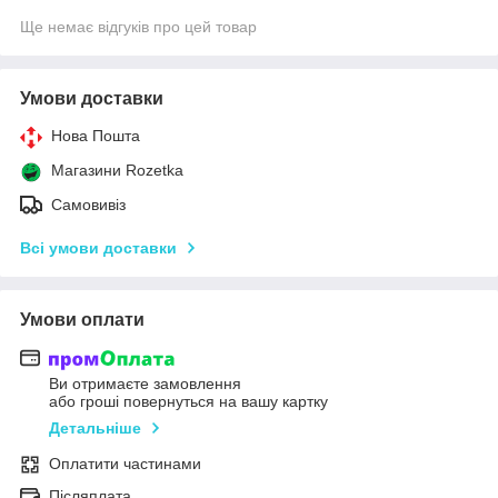
Ще немає відгуків про цей товар
Умови доставки
Нова Пошта
Магазини Rozetka
Самовивіз
Всі умови доставки
Умови оплати
Ви отримаєте замовлення
або гроші повернуться на вашу картку
Детальніше
Оплатити частинами
Післяплата