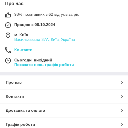
Про нас
98% позитивних з 62 відгуків за рік
Працює з 08.10.2024
м. Київ
Васильківська 37А, Київ, Україна
Контакти
Сьогодні вихідний
Показати весь графік роботи
Про нас
Контакти
Доставка та оплата
Графік роботи