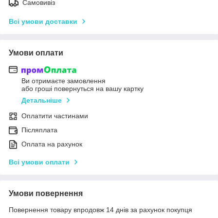
Самовивіз
Всі умови доставки
Умови оплати
Ви отримаєте замовлення
або гроші повернуться на вашу картку
Детальніше
Оплатити частинами
Післяплата
Оплата на рахунок
Всі умови оплати
Умови повернення
Повернення товару впродовж 14 днів за рахунок покупця