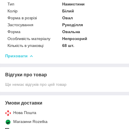
Тип
Намистини
Колір
Білий
Форма в розрізі
Овал
Застосування
Рукоділля
Форма
Овальна
Особливість матеріалу
Непрозорий
Кількість в упаковці
68 шт.
Приховати
Відгуки про товар
Ще немає відгуків про цей товар
Умови доставки
Нова Пошта
Магазини Rozetka