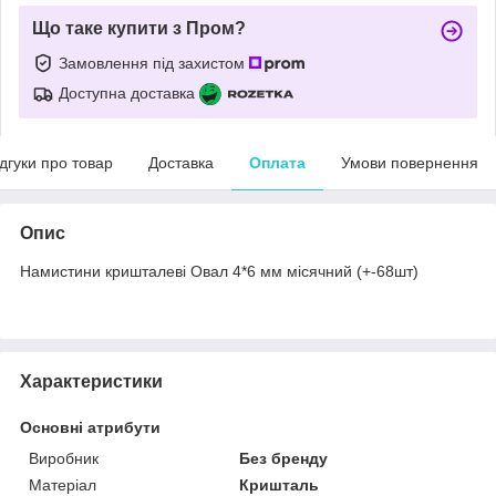
Що таке купити з Пром?
Замовлення під захистом
Доступна доставка
ідгуки про товар
Доставка
Оплата
Умови повернення
Опис
Намистини кришталеві Овал 4*6 мм місячний (+-68шт)
Характеристики
Основні атрибути
Виробник
Без бренду
Матеріал
Кришталь