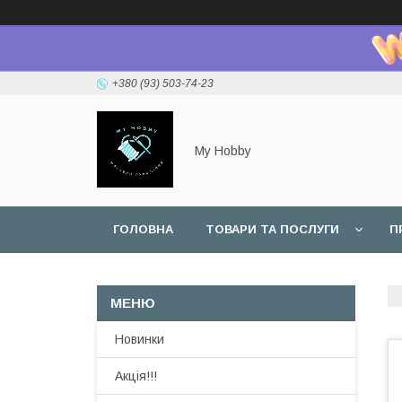
+380 (93) 503-74-23
My Hobby
ГОЛОВНА
ТОВАРИ ТА ПОСЛУГИ
П
Новинки
Акція!!!