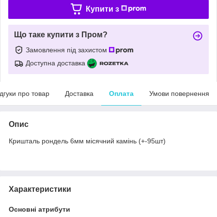
Купити з
Що таке купити з Пром?
Замовлення під захистом
Доступна доставка
ідгуки про товар
Доставка
Оплата
Умови повернення
Опис
Кришталь рондель 6мм місячний камінь (+-95шт)
Характеристики
Основні атрибути