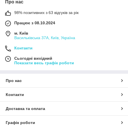
Про нас
98% позитивних з 63 відгуків за рік
Працює з 08.10.2024
м. Київ
Васильківська 37А, Київ, Україна
Контакти
Сьогодні вихідний
Показати весь графік роботи
Про нас
Контакти
Доставка та оплата
Графік роботи