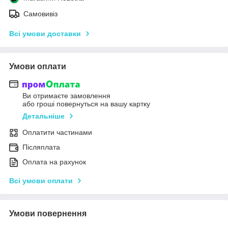
Самовивіз
Всі умови доставки
Умови оплати
Ви отримаєте замовлення
або гроші повернуться на вашу картку
Детальніше
Оплатити частинами
Післяплата
Оплата на рахунок
Всі умови оплати
Умови повернення