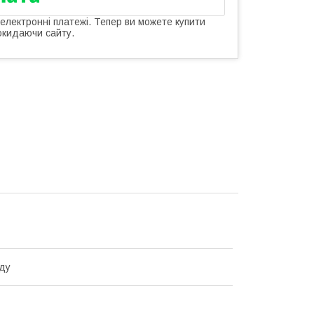
 електронні платежі. Тепер ви можете купити
окидаючи сайту.
ду