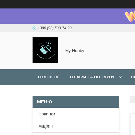
+380 (93) 503-74-23
My Hobby
ГОЛОВНА
ТОВАРИ ТА ПОСЛУГИ
П
Новинки
Акція!!!