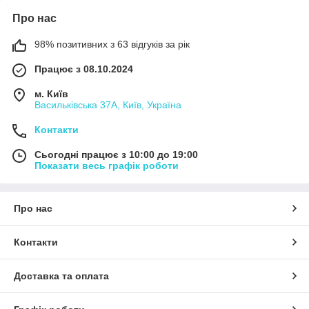
Про нас
98% позитивних з 63 відгуків за рік
Працює з 08.10.2024
м. Київ
Васильківська 37А, Київ, Україна
Контакти
Сьогодні працює з 10:00 до 19:00
Показати весь графік роботи
Про нас
Контакти
Доставка та оплата