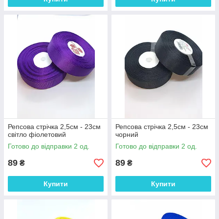
Репсова стрічка 2,5см - 23см
Репсова стрічка 2,5см - 23см
світло фіолетовий
чорний
Готово до відправки 2 од.
Готово до відправки 2 од.
89
89
₴
₴
Купити
Купити