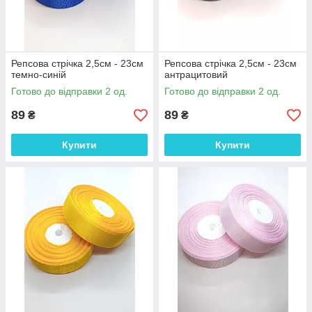
Репсова стрічка 2,5см - 23см
Репсова стрічка 2,5см - 23см
темно-синій
антрацитовий
Готово до відправки 2 од.
Готово до відправки 2 од.
89
89
₴
₴
Купити
Купити