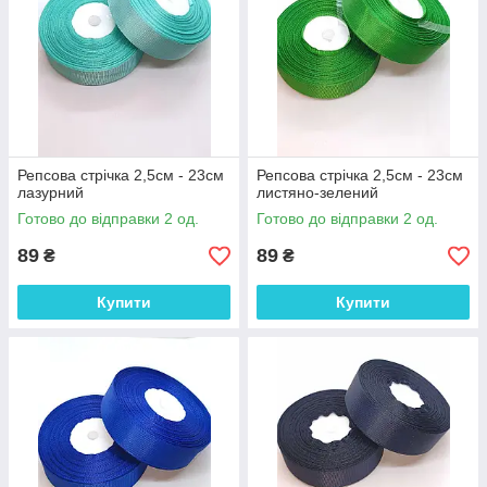
Репсова стрічка 2,5см - 23см
Репсова стрічка 2,5см - 23см
лазурний
листяно-зелений
Готово до відправки 2 од.
Готово до відправки 2 од.
89
89
₴
₴
Купити
Купити