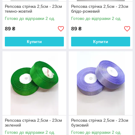
Репсова стрічка 2,5см - 23см
Репсова стрічка 2,5см - 23см
темно-жовтий
блідо-рожевий
Готово до відправки 2 од.
Готово до відправки 2 од.
89
89
₴
₴
Купити
Купити
Репсова стрічка 2,5см - 23см
Репсова стрічка 2,5см - 23см
зелений
бузковий
Готово до відправки 2 од.
Готово до відправки 2 од.