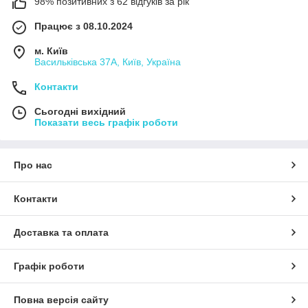
98% позитивних з 62 відгуків за рік
Працює з 08.10.2024
м. Київ
Васильківська 37А, Київ, Україна
Контакти
Сьогодні вихідний
Показати весь графік роботи
Про нас
Контакти
Доставка та оплата
Графік роботи
Повна версія сайту